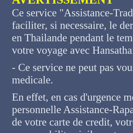
Ce service "Assistance-Trad
faciliter, si necessaire, le
en Thailande pendant le tem
votre voyage avec Hansathai
- Ce service ne peut pas vou
medicale.
En effet, en cas d'urgence m
personnelle Assistance-Rapa
de votre carte de credit, vot