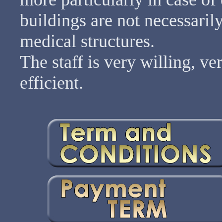
buildings are not necessaril
medical structures.
The staff is very willing, v
efficient.