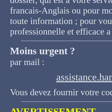
dossier, qui est a votre serv
francais-Anglais ou pour mo
toute information ; pour vou
professionnelle et efficace a
Moins urgent ?
par mail :
assistance.h
Vous devez fournir votre co
AVERTISSEMENT