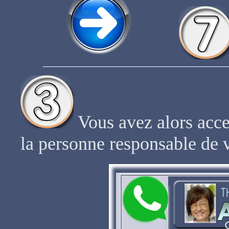
Vous avez alors acc
la personne responsable de v