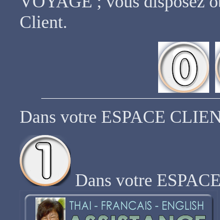
VOYAGE ; vous disposez ob
Client.
Dans votre ESPACE CLIENT 
Dans votre ESPACE 