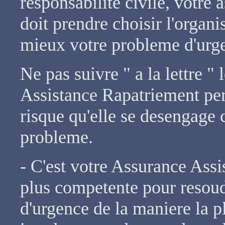
responsabilite civile, votre a
doit prendre choisir l'organ
mieux votre probleme d'urg
Ne pas suivre " a la lettre "
Assistance Rapatriement per
risque qu'elle se desengage 
probleme.
- C'est votre Assurance Assi
plus competente pour resou
d'urgence de la maniere la pl