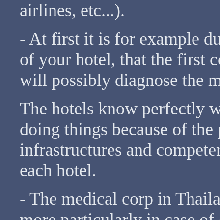
airlines, etc...).
- At first it is for example d
of your hotel, that the first
will possibly diagnose the 
The hotels know perfectly we
doing things because of the
infrastructures and competen
each hotel.
- The medical corp in Thaila
more particularly in case o