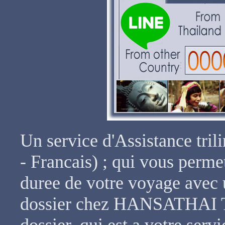
Un service d'Assistance trili
- Francais) ; qui vous permet
duree de votre voyage avec 
dossier chez HANSATHAI T