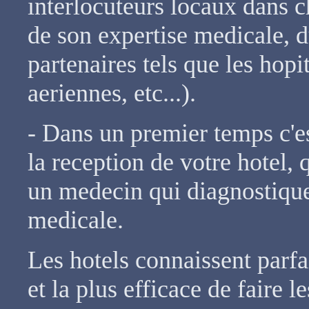
interlocuteurs locaux dans c
de son expertise medicale, du
partenaires tels que les ho
aeriennes, etc...).
- Dans un premier temps c'es
la reception de votre hotel, 
un medecin qui diagnostique
medicale.
Les hotels connaissent parfa
et la plus efficace de faire 