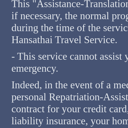
This "Assistance-Translation"
if necessary, the normal pro
during the time of the servic
Hansathai Travel Service.
- This service cannot assist 
emergency.
Indeed, in the event of a me
personal Repatriation-Assist
contract for your credit card
liability insurance, your hom