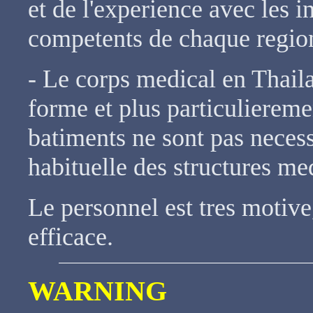
et de l'experience avec les i
competents de chaque region
- Le corps medical en Thaila
forme et plus particuliereme
batiments ne sont pas neces
habituelle des structures me
Le personnel est tres motive
efficace.
WARNING