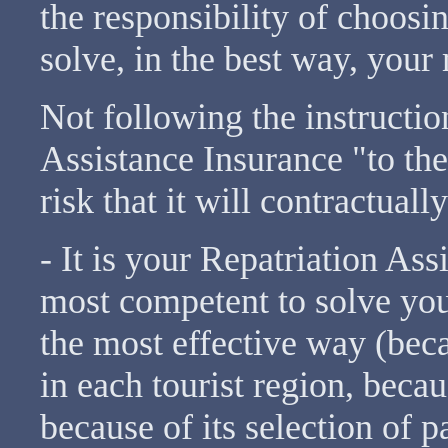
the responsibility of choosi
solve, in the best way, you
Not following the instructio
Assistance Insurance "to the
risk that it will contractua
- It is your Repatriation As
most competent to solve yo
the most effective way (beca
in each tourist region, becau
because of its selection of p