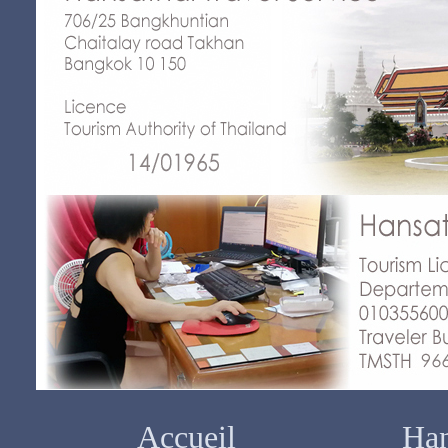
Accueil
Han