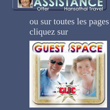
ou sur toutes les pages
cliquez sur