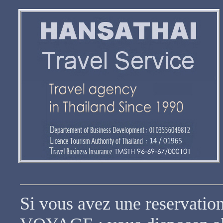
Si vous avez une reservat