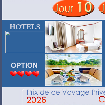
HOTELS